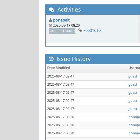
Activities
ponapalt
2025-08-17 08:20
~0001610
administrator
Issue History
Date Modified
Usern
2025-08-17 02:47
guest
2025-08-17 02:47
guest
2025-08-17 02:47
guest
2025-08-17 02:47
guest
2025-08-17 02:47
guest
2025-08-17 08:20
ponapa
2025-08-17 08:20
ponapa
2025-08-17 08:20
ponapa