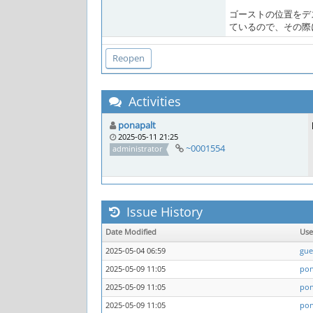
ゴーストの位置をデス
ているので、その際に
Activities
ponapalt
2025-05-11 21:25
~0001554
administrator
Issue History
Date Modified
Us
2025-05-04 06:59
gue
2025-05-09 11:05
pon
2025-05-09 11:05
pon
2025-05-09 11:05
pon