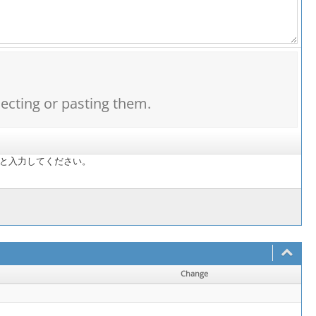
lecting or pasting them.
 と入力してください。
Change